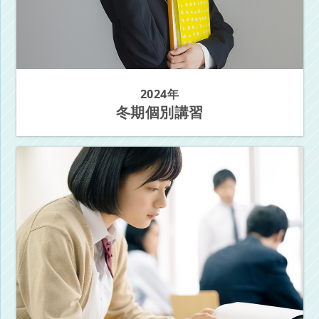
2024年
冬期個別講習