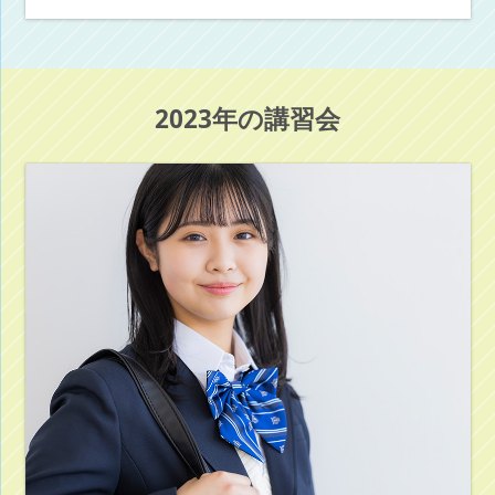
2023年の講習会