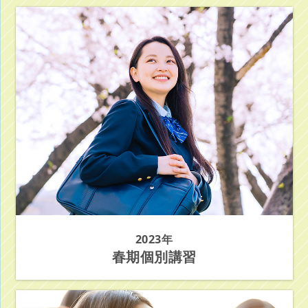
2023年
春期個別講習