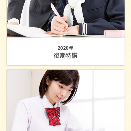
2020年
後期特講