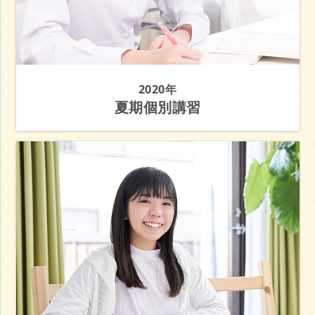
2020年
夏期個別講習