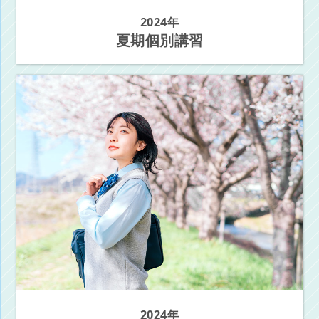
2024年
夏期個別講習
2024年