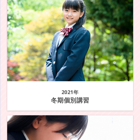
2021年
冬期個別講習