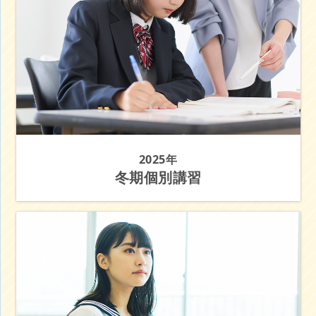
2025年
冬期個別講習