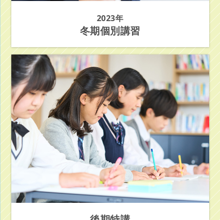
2023年
冬期個別講習
後期特講