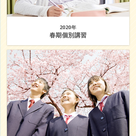
2020年
春期個別講習