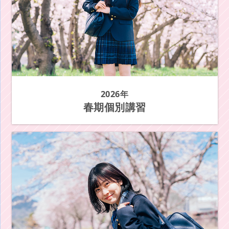
2026年
春期個別講習