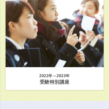
2022年～2023年
受験特別講座