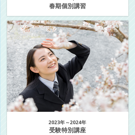
春期個別講習
2023年～2024年
受験特別講座