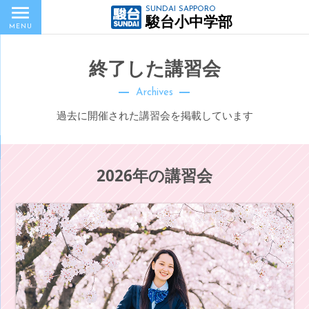
SUNDAI SAPPORO
駿台小中学部
MENU
終了した講習会
Archives
過去に開催された講習会を掲載しています
2026年の講習会