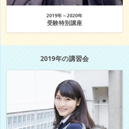
2019年～2020年
受験特別講座
2019年の講習会