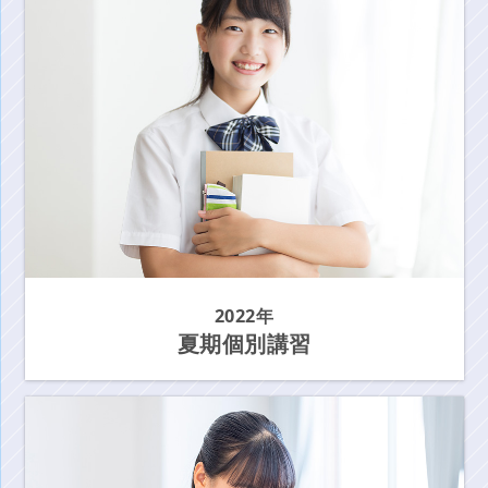
2022年
夏期個別講習