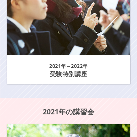
2021年～2022年
受験特別講座
2021年の講習会