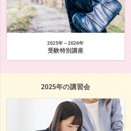
2025年～2026年
受験特別講座
2025年の講習会