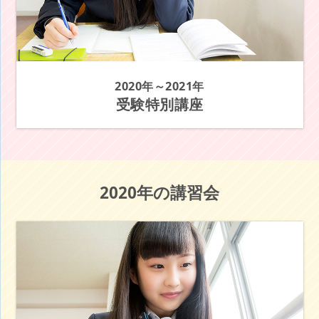
2020年～2021年
受験特別講座
2020年の講習会