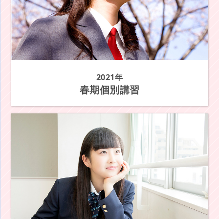
2021年
春期個別講習