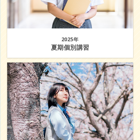
2025年
夏期個別講習