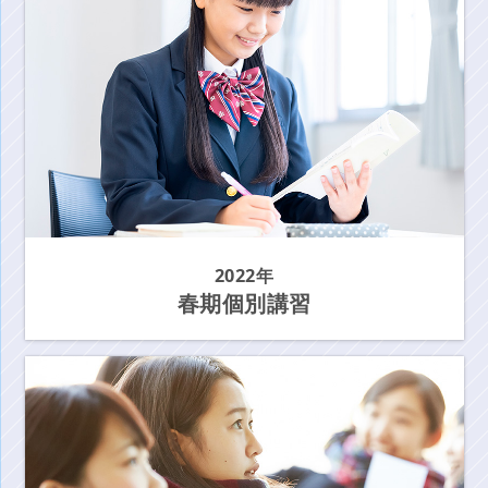
2022年
春期個別講習