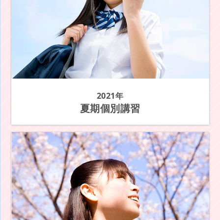
2021年
夏期個別講習