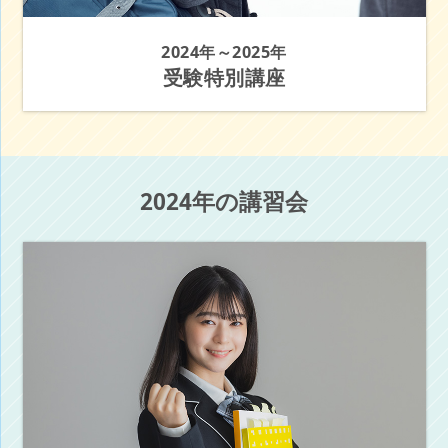
2024年～2025年
受験特別講座
2024年の講習会