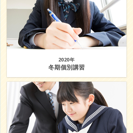
2020年
冬期個別講習