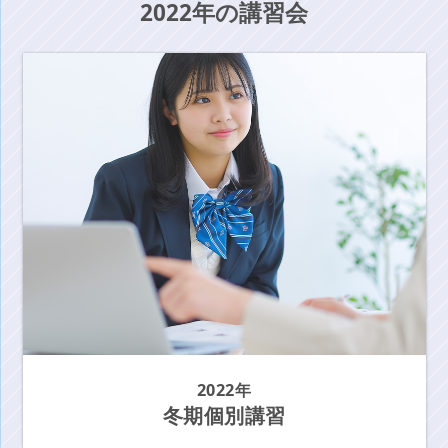
2022年の講習会
2022年
冬期個別講習