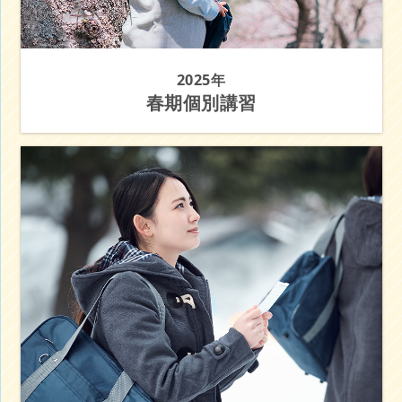
2025年
春期個別講習