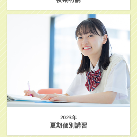
2023年
夏期個別講習