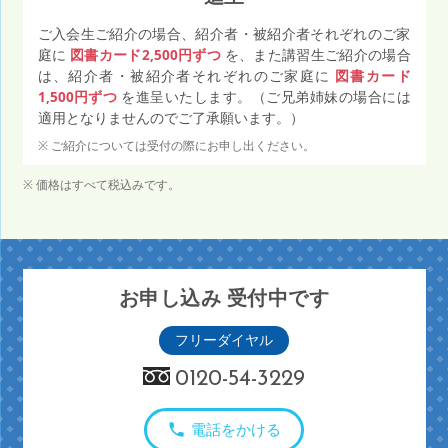
ご入会生ご紹介の場合、紹介者・被紹介者それぞれのご家
庭に
図書カード2,500円ずつ
を、また講習生ご紹介の場合
は、紹介者・被紹介者それぞれのご家庭に
図書カード
1,500円ずつ
を進呈いたします。（ご兄弟姉妹の場合には
適用となりませんのでご了承願います。）
ご紹介については受付の際にお申し出ください。
価格はすべて税込みです。
お申し込み 受付中です
フリーダイヤル
0120-54-3229
電話をかける