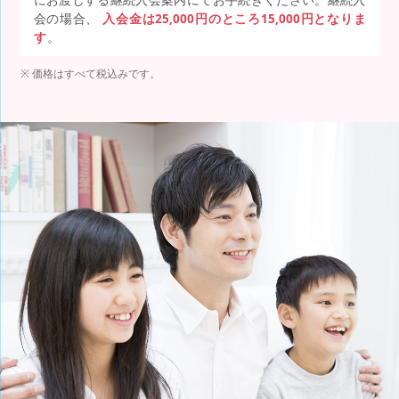
会の場合、
入会金は25,000円のところ15,000円となりま
す
。
価格はすべて税込みです。