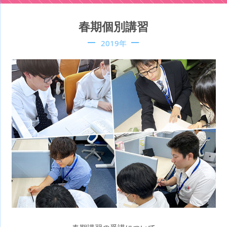
春期個別講習
2019年