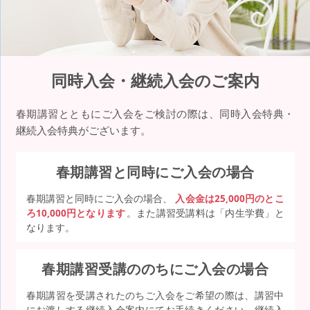
同時入会・継続入会のご案内
春期講習とともにご入会をご検討の際は、同時入会特典・
継続入会特典がございます。
春期講習と同時にご入会の場合
春期講習と同時にご入会の場合、
入会金は25,000円のとこ
ろ10,000円となります
。また講習受講料は「内生学費」と
なります。
春期講習受講ののちにご入会の場合
春期講習を受講されたのちご入会をご希望の際は、講習中
にお渡しする継続入会案内にてお手続きください。継続入