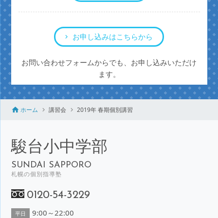
お申し込みはこちらから
お問い合わせフォームからでも、お申し込みいただけ
ます。
ホーム
講習会
2019年 春期個別講習
駿台小中学部
SUNDAI SAPPORO
札幌の個別指導塾
0120-54-3229
9:00～22:00
平日