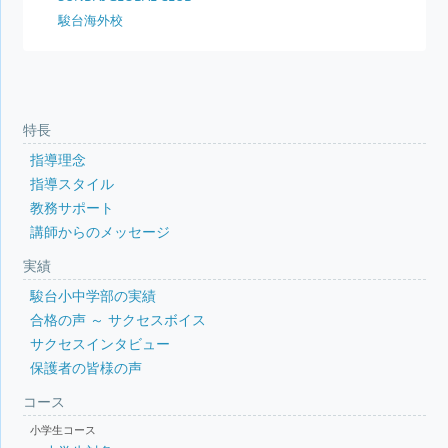
駿台海外校
特長
指導理念
指導スタイル
教務サポート
講師からのメッセージ
実績
駿台小中学部の実績
合格の声 ～ サクセスボイス
サクセスインタビュー
保護者の皆様の声
コース
小学生コース