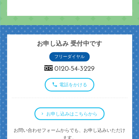
お申し込み 受付中です
フリーダイヤル
0120-54-3229
電話をかける
お申し込みはこちらから
お問い合わせフォームからでも、お申し込みいただけ
ます。