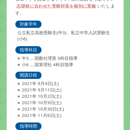
志望校に合わせた受験対策を個別に実施
いたしま
す。
対象学年
公立私立高校受験生(中3)、私立中学入試受験生
(小6)
指導科目
中3 … 国数社理英 5科目指導
小6 … 国算理社 4科目指導
開講日程
2021年 9月4日(土)
2021年 9月11日(土)
2021年 10月2日(土)
2021年 10月9日(土)
2021年 10月30日(土)
2021年 11月6日(土)
指導時間