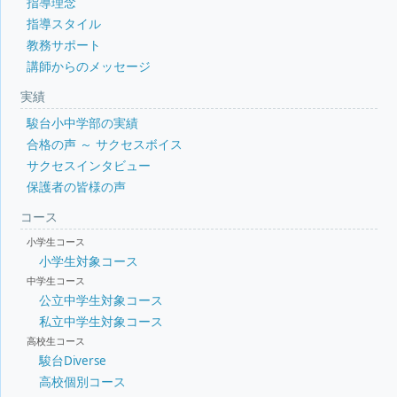
指導理念
指導スタイル
教務サポート
講師からのメッセージ
実績
駿台小中学部の実績
合格の声 ～ サクセスボイス
サクセスインタビュー
保護者の皆様の声
コース
小学生コース
小学生対象コース
中学生コース
公立中学生対象コース
私立中学生対象コース
高校生コース
駿台Diverse
高校個別コース