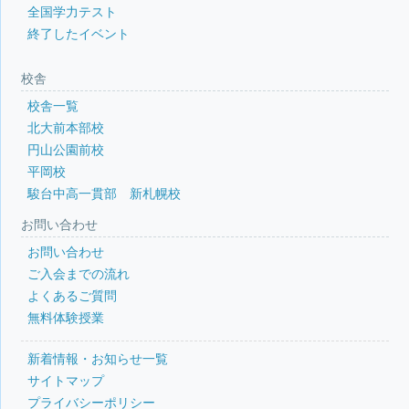
全国学力テスト
終了したイベント
校舎
校舎一覧
北大前本部校
円山公園前校
平岡校
駿台中高一貫部 新札幌校
お問い合わせ
お問い合わせ
ご入会までの流れ
よくあるご質問
無料体験授業
新着情報・お知らせ一覧
サイトマップ
プライバシーポリシー