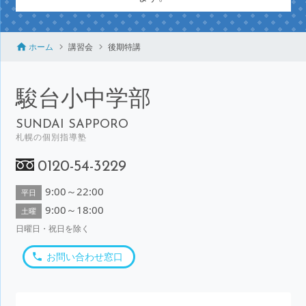
ホーム
講習会
後期特講
駿台小中学部
SUNDAI SAPPORO
札幌の個別指導塾
0120-54-3229
9:00～22:00
平日
9:00～18:00
土曜
日曜日・祝日を除く
お問い合わせ窓口