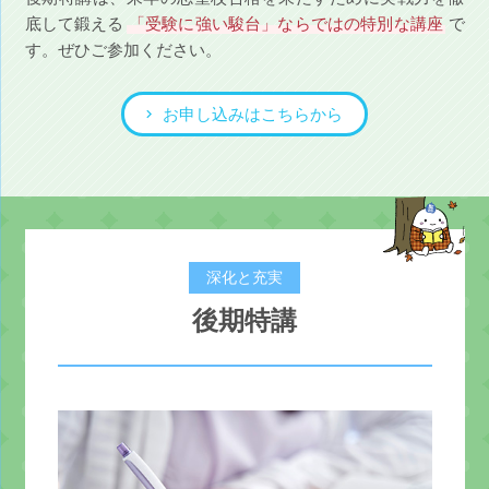
底して鍛える
「受験に強い駿台」ならではの特別な講座
で
す。ぜひご参加ください。
お申し込みはこちらから
深化と充実
後期特講