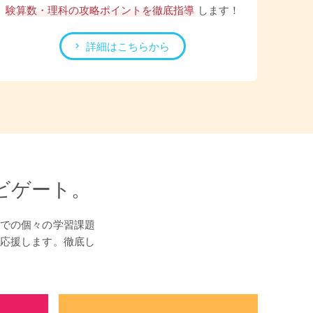
験算数・理科の攻略ポイントを徹底指導
します！
詳細はこちらから
ビゲート。
での個々の学習課題
を応援します。徹底し