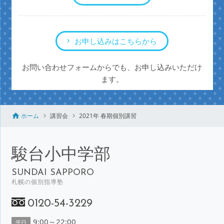
お申し込みはこちらから
お問い合わせフォームからでも、お申し込みいただけ
ます。
ホーム
講習会
2021年 春期個別講習
駿台小中学部
SUNDAI SAPPORO
札幌の個別指導塾
0120-54-3229
9:00～22:00
平日