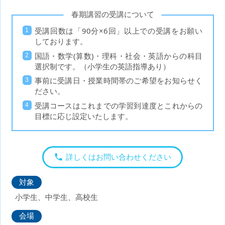
春期講習の受講について
受講回数は「90分×6回」以上での受講をお願い
しております。
国語・数学(算数)・理科・社会・英語からの科目
選択制です。（小学生の英語指導あり）
事前に受講日・授業時間帯のご希望をお知らせく
ださい。
受講コースはこれまでの学習到達度とこれからの
目標に応じ設定いたします。
詳しくはお問い合わせください
対象
小学生、中学生、高校生
会場