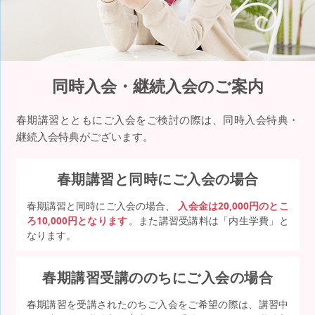
同時入会・継続入会のご案内
春期講習とともにご入会をご検討の際は、同時入会特典・
継続入会特典がございます。
春期講習と同時にご入会の場合
春期講習と同時にご入会の場合、
入会金は20,000円のとこ
ろ10,000円となります
。また講習受講料は「内生学費」と
なります。
春期講習受講ののちにご入会の場合
春期講習を受講されたのちご入会をご希望の際は、講習中