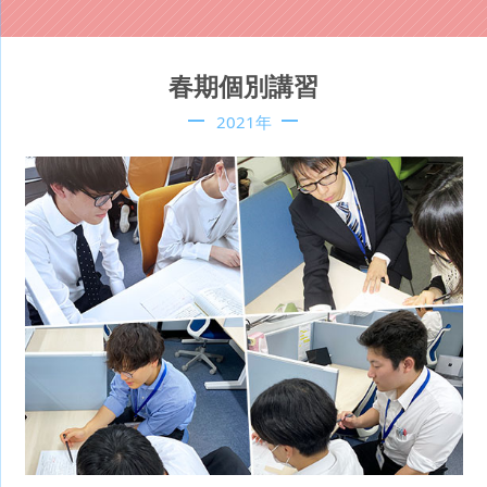
春期個別講習
2021年