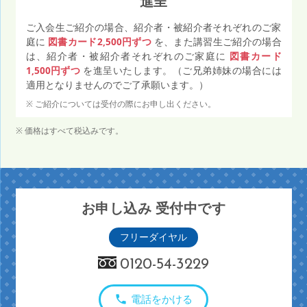
進呈
ご入会生ご紹介の場合、紹介者・被紹介者それぞれのご家
庭に
図書カード2,500円ずつ
を、また講習生ご紹介の場合
は、紹介者・被紹介者それぞれのご家庭に
図書カード
1,500円ずつ
を進呈いたします。（ご兄弟姉妹の場合には
適用となりませんのでご了承願います。）
ご紹介については受付の際にお申し出ください。
価格はすべて税込みです。
お申し込み 受付中です
フリーダイヤル
0120-54-3229
電話をかける