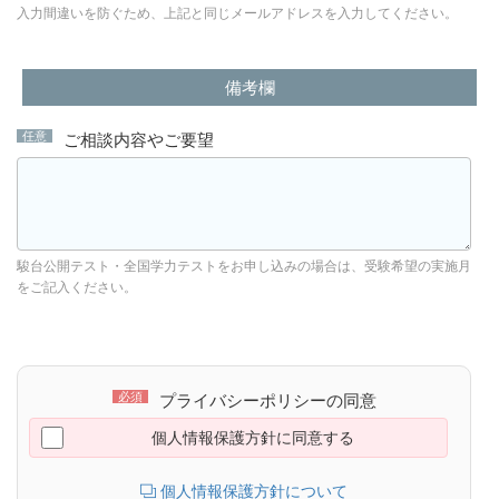
入力間違いを防ぐため、上記と同じメールアドレスを入力してください。
備考欄
ご相談内容やご要望
駿台公開テスト・全国学力テストをお申し込みの場合は、受験希望の実施月
をご記入ください。
プライバシーポリシーの同意
個人情報保護方針に同意する
個人情報保護方針について