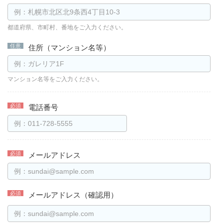
都道府県、市町村、番地をご入力ください。
住所（マンション名等）
マンション名等をご入力ください。
電話番号
メールアドレス
メールアドレス（確認用）