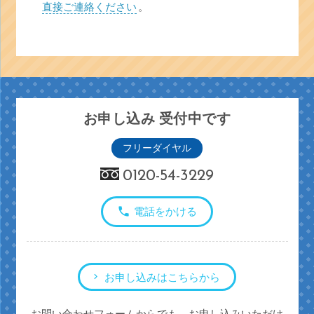
直接ご連絡ください
。
お申し込み 受付中です
フリーダイヤル
0120-54-3229
電話をかける
お申し込みはこちらから
お問い合わせフォームからでも、お申し込みいただけ