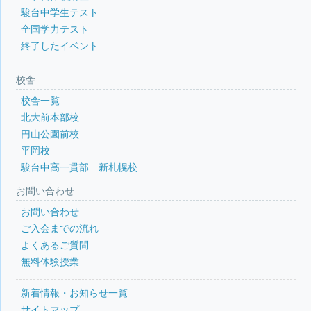
駿台中学生テスト
全国学力テスト
終了したイベント
校舎
校舎一覧
北大前本部校
円山公園前校
平岡校
駿台中高一貫部 新札幌校
お問い合わせ
お問い合わせ
ご入会までの流れ
よくあるご質問
無料体験授業
新着情報・お知らせ一覧
サイトマップ