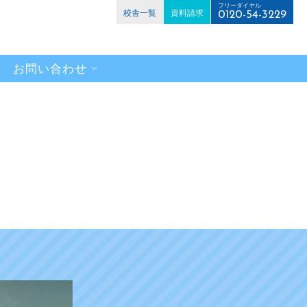
フリーダイヤル
校舎一覧
資料請求
0120-54-3229
お問い合わせ