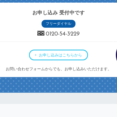
お申し込み 受付中です
フリーダイヤル
0120-54-3229
お申し込みはこちらから
お問い合わせフォームからでも、お申し込みいただけます。