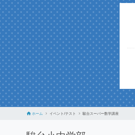
ホーム
イベント/テスト
駿台スーパー数学講座